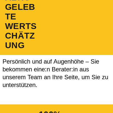
GELEB
TE
WERTS
CHÄTZ
UNG
Persönlich und auf Augenhöhe – Sie
bekommen eine:n Berater:in aus
unserem Team an Ihre Seite, um Sie zu
unterstützen.