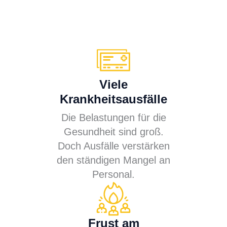
Viele
Krankheitsausfälle
Die Belastungen für die
Gesundheit sind groß.
Doch Ausfälle verstärken
den ständigen Mangel an
Personal.
Frust am