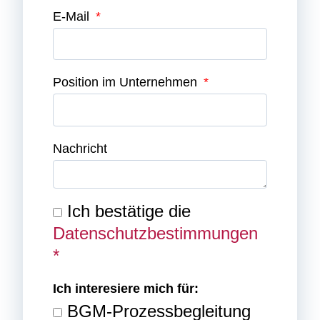
E-Mail
Position im Unternehmen
Nachricht
Ich bestätige die
Datenschutzbestimmungen
*
Ich interesiere mich für:
BGM-Prozessbegleitung