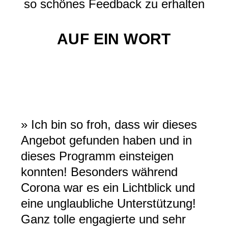
so schönes Feedback zu erhalten
AUF EIN WORT
» Ich bin so froh, dass wir dieses
Angebot gefunden haben und in
dieses Programm einsteigen
konnten! Besonders während
Corona war es ein Lichtblick und
eine unglaubliche Unterstützung!
Ganz tolle engagierte und sehr