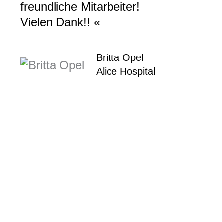
freundliche Mitarbeiter!
Vielen Dank!! «
Britta Opel
Alice Hospital