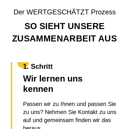
Der WERTGESCHÄTZT Prozess
SO SIEHT UNSERE
ZUSAMMENARBEIT AUS
1. Schritt
Wir lernen uns
kennen
Passen wir zu Ihnen und passen Sie
zu uns? Nehmen Sie Kontakt zu uns
auf und gemeinsam finden wir das
heraus.