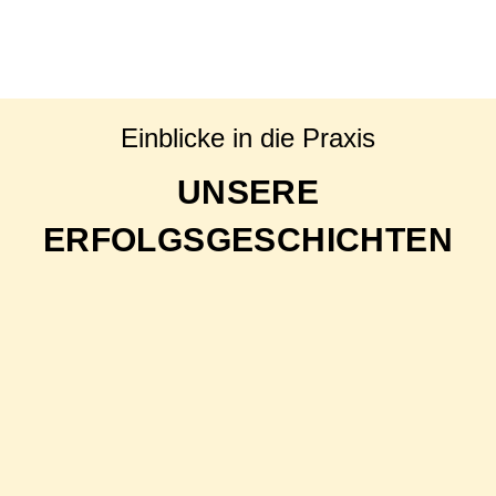
Einblicke in die Praxis
UNSERE
ERFOLGSGESCHICHTEN