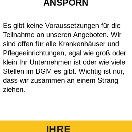
ANSPORN
Es gibt keine Voraussetzungen für die
Teilnahme an unseren Angeboten. Wir
sind offen für alle Krankenhäuser und
Pflegeeinrichtungen, egal wie groß oder
klein Ihr Unternehmen ist oder wie viele
Stellen im BGM es gibt. Wichtig ist nur,
dass wir zusammen an einem Strang
ziehen.
IHRE