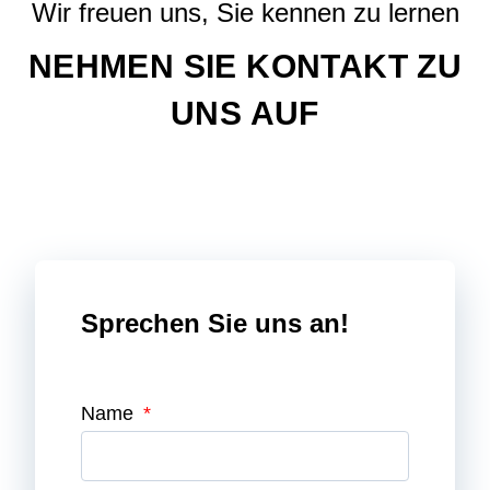
Wir freuen uns, Sie kennen zu lernen
NEHMEN SIE KONTAKT ZU
UNS AUF
Sprechen Sie uns an!
Name