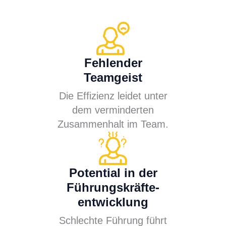
Fehlender
Teamgeist
Die Effizienz leidet unter
dem verminderten
Zusammenhalt im Team.
Potential in der
Führungskräfte-
entwicklung
Schlechte Führung führt