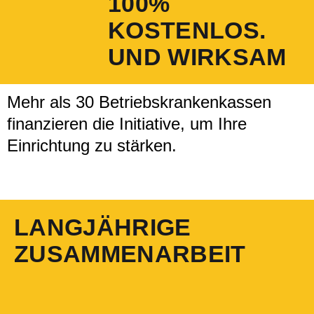
100%
KOSTENLOS.
UND WIRKSAM
Mehr als 30 Betriebskrankenkassen
finanzieren die Initiative, um Ihre
Einrichtung zu stärken.
LANGJÄHRIGE
ZUSAMMENARBEIT