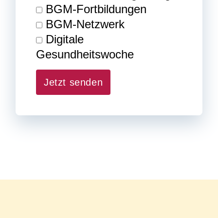
BGM-Fortbildungen
BGM-Netzwerk
Digitale
Gesundheitswoche
Jetzt senden