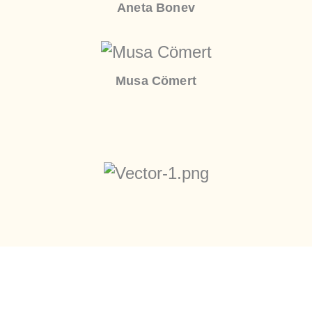
Aneta Bonev
Musa Cömert