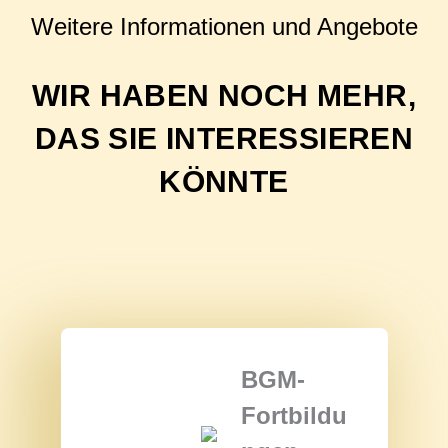
Weitere Informationen und Angebote
WIR HABEN NOCH MEHR,
DAS SIE INTERESSIEREN
KÖNNTE
BGM-
Fortbildu