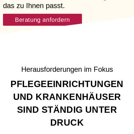
das zu Ihnen passt.
Beratung anfordern
Herausforderungen im Fokus
PFLEGEEINRICHTUNGEN
UND KRANKENHÄUSER
SIND STÄNDIG UNTER
DRUCK