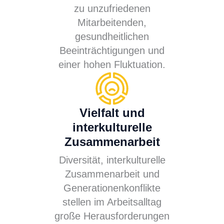
zu unzufriedenen
Mitarbeitenden,
gesundheitlichen
Beeinträchtigungen und
einer hohen Fluktuation.
Vielfalt und
interkulturelle
Zusammenarbeit
Diversität, interkulturelle
Zusammenarbeit und
Generationenkonflikte
stellen im Arbeitsalltag
große Herausforderungen