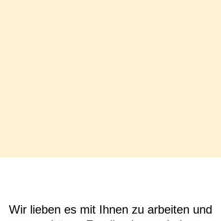
Wir lieben es mit Ihnen zu arbeiten und