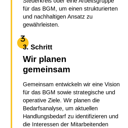
Steuerkreis oder eine Arbeitsgruppe
für das BGM, um einen strukturierten
und nachhaltigen Ansatz zu
gewährleisten.
3. Schritt
Wir planen
gemeinsam
Gemeinsam entwickeln wir eine Vision
für das BGM sowie strategische und
operative Ziele. Wir planen die
Bedarfsanalyse, um aktuellen
Handlungsbedarf zu identifizieren und
die Interessen der Mitarbeitenden