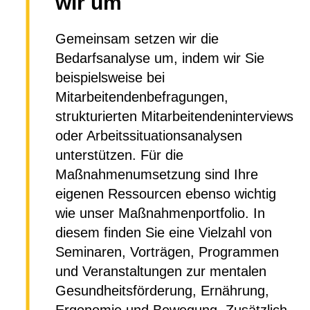
wir um
Gemeinsam setzen wir die
Bedarfsanalyse um, indem wir Sie
beispielsweise bei
Mitarbeitendenbefragungen,
strukturierten Mitarbeitendeninterviews
oder Arbeitssituationsanalysen
unterstützen. Für die
Maßnahmenumsetzung sind Ihre
eigenen Ressourcen ebenso wichtig
wie unser Maßnahmenportfolio. In
diesem finden Sie eine Vielzahl von
Seminaren, Vorträgen, Programmen
und Veranstaltungen zur mentalen
Gesundheitsförderung, Ernährung,