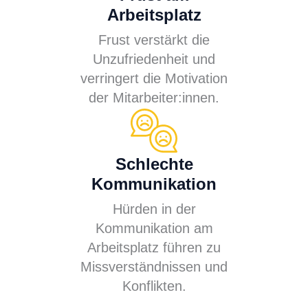
Arbeitsplatz
Frust verstärkt die
Unzufriedenheit und
verringert die Motivation
der Mitarbeiter:innen.
Schlechte
Kommunikation
Hürden in der
Kommunikation am
Arbeitsplatz führen zu
Missverständnissen und
Konflikten.