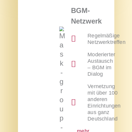
BGM-
Netzwerk
Regelmäßige
Netzwerktreffen
Moderierter
Austausch
– BGM im
Dialog
Vernetzung
mit über 100
anderen
Einrichtungen
aus ganz
Deutschland
mehr