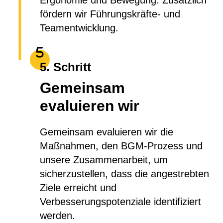
Ergonomie und Bewegung. Zusätzlich
fördern wir Führungskräfte- und
Teamentwicklung.
5. Schritt
Gemeinsam
evaluieren wir
Gemeinsam evaluieren wir die
Maßnahmen, den BGM-Prozess und
unsere Zusammenarbeit, um
sicherzustellen, dass die angestrebten
Ziele erreicht und
Verbesserungspotenziale identifiziert
werden.