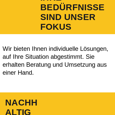
BEDÜRFNISSE
SIND UNSER
FOKUS
Wir bieten Ihnen individuelle Lösungen,
auf Ihre Situation abgestimmt. Sie
erhalten Beratung und Umsetzung aus
einer Hand.
NACHH
ALTIG