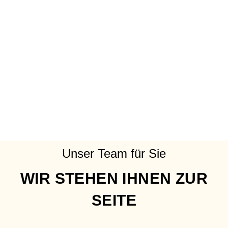
Unser Team für Sie
WIR STEHEN IHNEN ZUR
SEITE