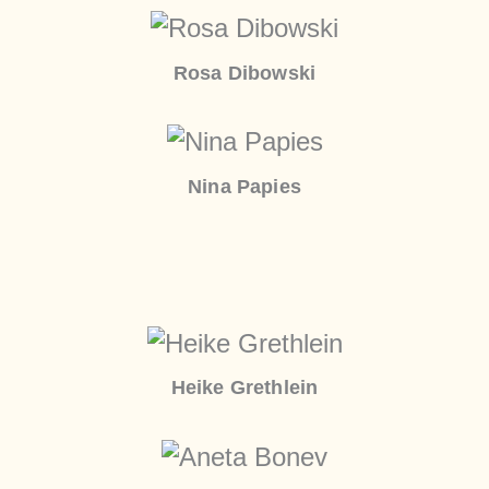
Rosa Dibowski
Nina Papies
Heike Grethlein