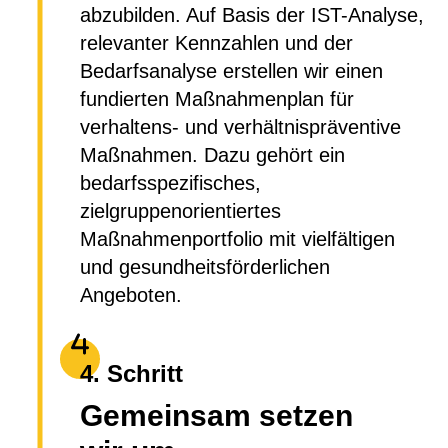
abzubilden. Auf Basis der IST-Analyse,
relevanter Kennzahlen und der
Bedarfsanalyse erstellen wir einen
fundierten Maßnahmenplan für
verhaltens- und verhältnispräventive
Maßnahmen. Dazu gehört ein
bedarfsspezifisches,
zielgruppenorientiertes
Maßnahmenportfolio mit vielfältigen
und gesundheitsförderlichen
Angeboten.
4. Schritt
Gemeinsam setzen