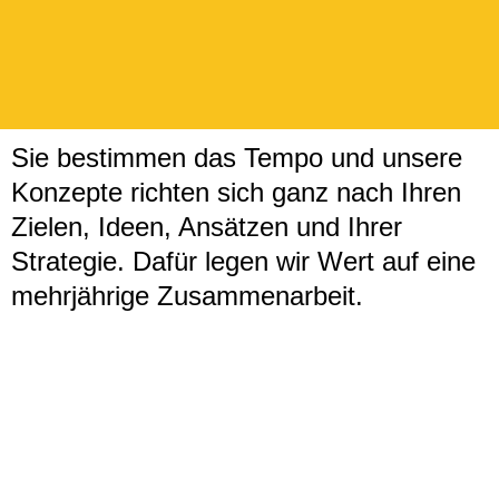
Sie bestimmen das Tempo und unsere
Konzepte richten sich ganz nach Ihren
Zielen, Ideen, Ansätzen und Ihrer
Strategie. Dafür legen wir Wert auf eine
mehrjährige Zusammenarbeit.