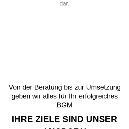
dar.
Von der Beratung bis zur Umsetzung
geben wir alles für Ihr erfolgreiches
BGM
IHRE ZIELE SIND UNSER