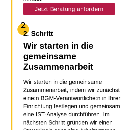
Jetzt Beratung anfordern
2. Schritt
Wir starten in die
gemeinsame
Zusammenarbeit
Wir starten in die gemeinsame
Zusammenarbeit, indem wir zunächst
eine:n BGM-Verantwortliche:n in Ihrer
Einrichtung festlegen und gemeinsam
eine IST-Analyse durchführen. Im
nächsten Schritt gründen wir einen