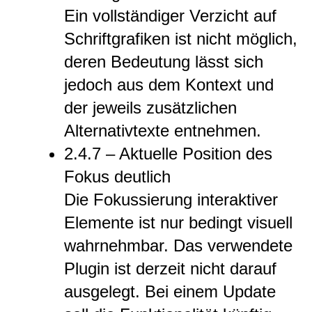
Ein vollständiger Verzicht auf
Schriftgrafiken ist nicht möglich,
deren Bedeutung lässt sich
jedoch aus dem Kontext und
der jeweils zusätzlichen
Alternativtexte entnehmen.
2.4.7 – Aktuelle Position des
Fokus deutlich
Die Fokussierung interaktiver
Elemente ist nur bedingt visuell
wahrnehmbar. Das verwendete
Plugin ist derzeit nicht darauf
ausgelegt. Bei einem Update