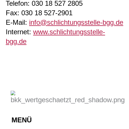
Telefon: 030 18 527 2805
Fax: 030 18 527-2901
E-Mail:
info@schlichtungsstelle-bgg.de
Internet:
www.schlichtungsstelle-
bgg.de
MENÜ