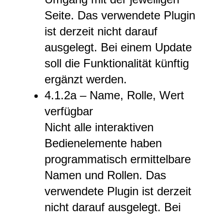
Seite. Das verwendete Plugin
ist derzeit nicht darauf
ausgelegt. Bei einem Update
soll die Funktionalität künftig
ergänzt werden.
4.1.2a – Name, Rolle, Wert
verfügbar
Nicht alle interaktiven
Bedienelemente haben
programmatisch ermittelbare
Namen und Rollen. Das
verwendete Plugin ist derzeit
nicht darauf ausgelegt. Bei