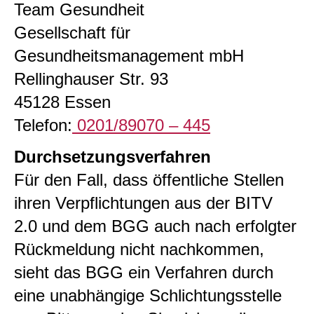
Team Gesundheit
Gesellschaft für
Gesundheitsmanagement mbH
Rellinghauser Str. 93
45128 Essen
Telefon:
0201/89070 – 445
Durchsetzungsverfahren
Für den Fall, dass öffentliche Stellen
ihren Verpflichtungen aus der BITV
2.0 und dem BGG auch nach erfolgter
Rückmeldung nicht nachkommen,
sieht das BGG ein Verfahren durch
eine unabhängige Schlichtungsstelle