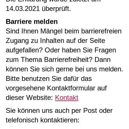
14.03.2021 überprüft.
Barriere melden
Sind Ihnen Mängel beim barrierefreien
Zugang zu Inhalten auf der Seite
aufgefallen? Oder haben Sie Fragen
zum Thema Barrierefreiheit? Dann
können Sie sich gerne bei uns melden.
Bitte benutzen Sie dafür das
vorgesehene Kontaktformular auf
dieser Website:
Kontakt
Sie können uns auch per Post oder
telefonisch kontaktieren: