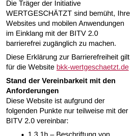
Die Träger der Initiative
WERTGESCHÄTZT sind bemüht, Ihre
Websites und mobilen Anwendungen
im Einklang mit der BITV 2.0
barrierefrei zugänglich zu machen.
Diese Erklärung zur Barrierefreiheit gilt
für die Website
bkk-wertgeschaetzt.de
Stand der Vereinbarkeit mit den
Anforderungen
Diese Website ist aufgrund der
folgenden Punkte nur teilweise mit der
BITV 2.0 vereinbar:
1.3.1h – Beschriftung von