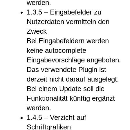
werden.
1.3.5 – Eingabefelder zu
Nutzerdaten vermitteln den
Zweck
Bei Eingabefeldern werden
keine autocomplete
Eingabevorschläge angeboten.
Das verwendete Plugin ist
derzeit nicht darauf ausgelegt.
Bei einem Update soll die
Funktionalität künftig ergänzt
werden.
1.4.5 – Verzicht auf
Schriftgrafiken