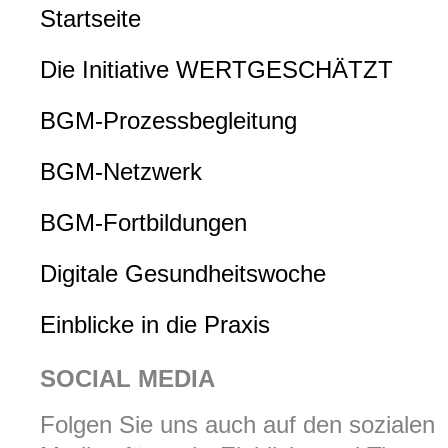
Startseite
Die Initiative WERTGESCHÄTZT
BGM-Prozessbegleitung
BGM-Netzwerk
BGM-Fortbildungen
Digitale Gesundheitswoche
Einblicke in die Praxis
SOCIAL MEDIA
Folgen Sie uns auch auf den sozialen