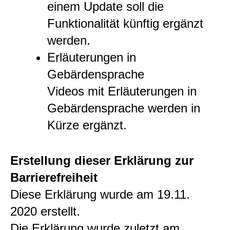
einem Update soll die
Funktionalität künftig ergänzt
werden.
Erläuterungen in
Gebärdensprache
Videos mit Erläuterungen in
Gebärdensprache werden in
Kürze ergänzt.
Erstellung dieser Erklärung zur
Barrierefreiheit
Diese Erklärung wurde am 19.11.
2020 erstellt.
Die Erklärung wurde zuletzt am