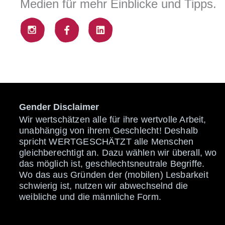
Medien für mehr Einblicke und Tipps.
Gender Disclaimer
Wir wertschätzen alle für ihre wertvolle Arbeit,
unabhängig von ihrem Geschlecht! Deshalb
spricht WERTGESCHÄTZT alle Menschen
gleichberechtigt an. Dazu wählen wir überall, wo
das möglich ist, geschlechtsneutrale Begriffe.
Wo das aus Gründen der (mobilen) Lesbarkeit
schwierig ist, nutzen wir abwechselnd die
weibliche und die männliche Form.