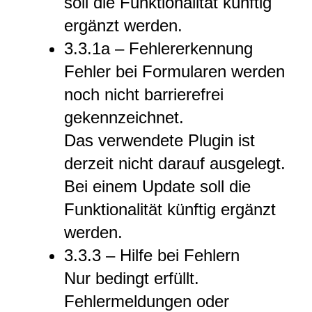
soll die Funktionalität künftig
ergänzt werden.
3.3.1a – Fehlererkennung
Fehler bei Formularen werden
noch nicht barrierefrei
gekennzeichnet.
Das verwendete Plugin ist
derzeit nicht darauf ausgelegt.
Bei einem Update soll die
Funktionalität künftig ergänzt
werden.
3.3.3 – Hilfe bei Fehlern
Nur bedingt erfüllt.
Fehlermeldungen oder