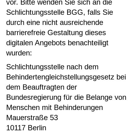
vor. Bitte wenden Sie sich an die
Schlichtungsstelle BGG, falls Sie
durch eine nicht ausreichende
barrierefreie Gestaltung dieses
digitalen Angebots benachteiligt
wurden:
Schlichtungsstelle nach dem
Behindertengleichstellungsgesetz bei
dem Beauftragten der
Bundesregierung für die Belange von
Menschen mit Behinderungen
Mauerstraße 53
10117 Berlin