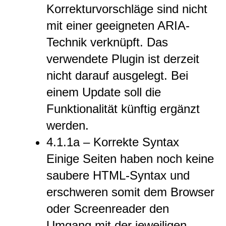
Korrekturvorschläge sind nicht
mit einer geeigneten ARIA-
Technik verknüpft. Das
verwendete Plugin ist derzeit
nicht darauf ausgelegt. Bei
einem Update soll die
Funktionalität künftig ergänzt
werden.
4.1.1a – Korrekte Syntax
Einige Seiten haben noch keine
saubere HTML-Syntax und
erschweren somit dem Browser
oder Screenreader den
Umgang mit der jeweiligen