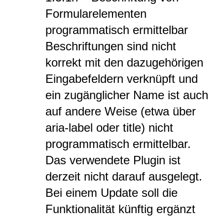
Formularelementen
programmatisch ermittelbar
Beschriftungen sind nicht
korrekt mit den dazugehörigen
Eingabefeldern verknüpft und
ein zugänglicher Name ist auch
auf andere Weise (etwa über
aria-label oder title) nicht
programmatisch ermittelbar.
Das verwendete Plugin ist
derzeit nicht darauf ausgelegt.
Bei einem Update soll die
Funktionalität künftig ergänzt