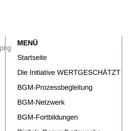
MENÜ
Startseite
Die Initiative WERTGESCHÄTZT
BGM-Prozessbegleitung
BGM-Netzwerk
BGM-Fortbildungen