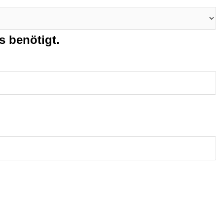
s benötigt.