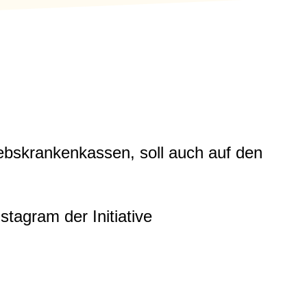
iebskrankenkassen, soll auch auf den
tagram der Initiative