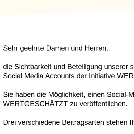
Sehr geehrte Damen und Herren,
die Sichtbarkeit und Beteiligung unserer 
Social Media Accounts der Initiative 
Sie haben die Möglichkeit, einen Social-M
WERTGESCHÄTZT zu veröffentlichen.
Drei verschiedene Beitragsarten stehen I