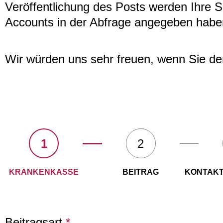
Veröffentlichung des Posts werden Ihre S
Accounts in der Abfrage angegeben habe
Wir würden uns sehr freuen, wenn Sie de
1
2
KRANKENKASSE
BEITRAG
KONTAKT
Beitragsart
*