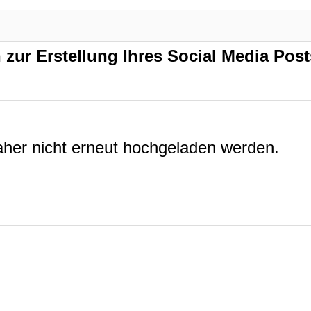
zur Erstellung Ihres Social Media Post
daher nicht erneut hochgeladen werden.