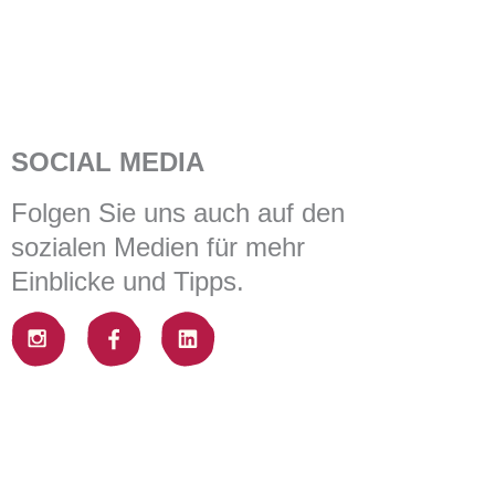
SOCIAL MEDIA
Folgen Sie uns auch auf den
sozialen Medien für mehr
Einblicke und Tipps.