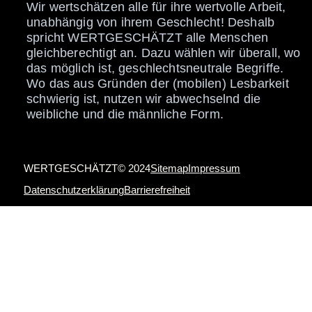
Wir wertschätzen alle für ihre wertvolle Arbeit,
unabhängig von ihrem Geschlecht! Deshalb
spricht WERTGESCHÄTZT alle Menschen
gleichberechtigt an. Dazu wählen wir überall, wo
das möglich ist, geschlechtsneutrale Begriffe.
Wo das aus Gründen der (mobilen) Lesbarkeit
schwierig ist, nutzen wir abwechselnd die
weibliche und die männliche Form.
WERTGESCHÄTZT© 2024
Sitemap
Impressum
Datenschutzerklärung
Barrierefreiheit