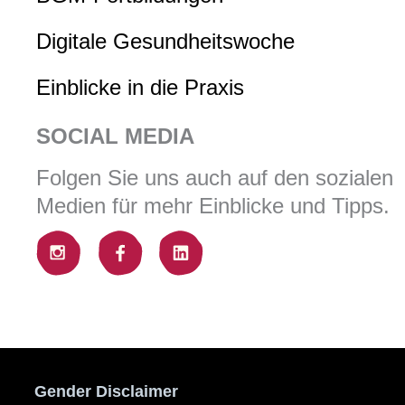
Digitale Gesundheitswoche
Einblicke in die Praxis
SOCIAL MEDIA
Folgen Sie uns auch auf den sozialen
Medien für mehr Einblicke und Tipps.
Gender Disclaimer