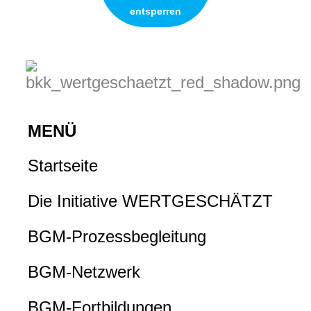
entsperren
MENÜ
Startseite
Die Initiative WERTGESCHÄTZT
BGM-Prozessbegleitung
BGM-Netzwerk
BGM-Fortbildungen