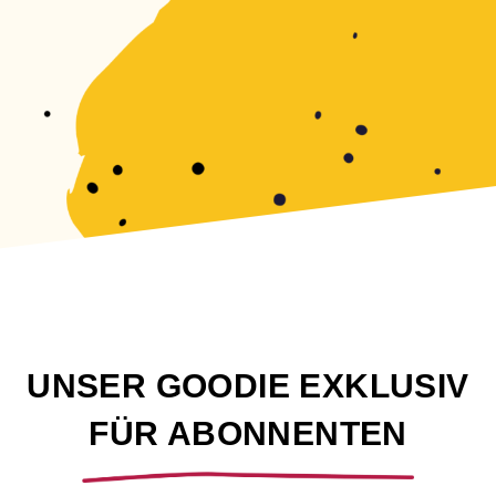
UNSER GOODIE EXKLUSIV
FÜR ABONNENTEN