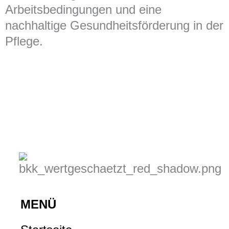
Arbeitsbedingungen und eine
nachhaltige Gesundheitsförderung in der
Pflege.
MENÜ