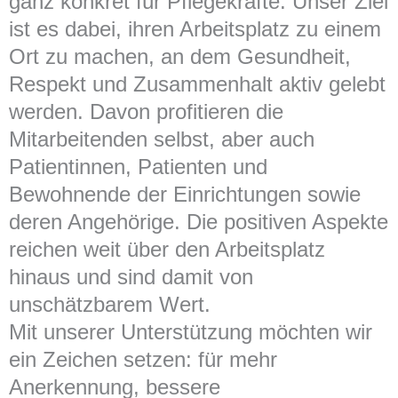
ganz konkret für Pflegekräfte. Unser Ziel
ist es dabei, ihren Arbeitsplatz zu einem
Ort zu machen, an dem Gesundheit,
Respekt und Zusammenhalt aktiv gelebt
werden. Davon profitieren die
Mitarbeitenden selbst, aber auch
Patientinnen, Patienten und
Bewohnende der Einrichtungen sowie
deren Angehörige. Die positiven Aspekte
reichen weit über den Arbeitsplatz
hinaus und sind damit von
unschätzbarem Wert.
Mit unserer Unterstützung möchten wir
ein Zeichen setzen: für mehr
Anerkennung, bessere