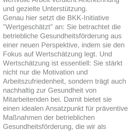
und gezielte Unterstützung.
Genau hier setzt die BKK-Initiative
"Wertgeschätzt" an: Sie betrachtet die
betriebliche Gesundheitsförderung aus
einer neuen Perspektive, indem sie den
Fokus auf Wertschätzung legt. Und
Wertschätzung ist essentiell: Sie stärkt
nicht nur die Motivation und
Arbeitszufriedenheit, sondern trägt auch
nachhaltig zur Gesundheit von
Mitarbeitenden bei. Damit bietet sie
einen idealen Ansatzpunkt für präventive
Maßnahmen der betrieblichen
Gesundheitsförderung, die wir als