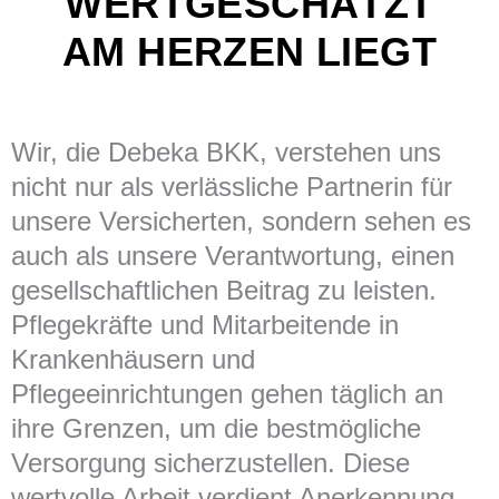
"WERTGESCHÄTZT"
AM HERZEN LIEGT
Wir, die Debeka BKK, verstehen uns
nicht nur als verlässliche Partnerin für
unsere Versicherten, sondern sehen es
auch als unsere Verantwortung, einen
gesellschaftlichen Beitrag zu leisten.
Pflegekräfte und Mitarbeitende in
Krankenhäusern und
Pflegeeinrichtungen gehen täglich an
ihre Grenzen, um die bestmögliche
Versorgung sicherzustellen. Diese
wertvolle Arbeit verdient Anerkennung