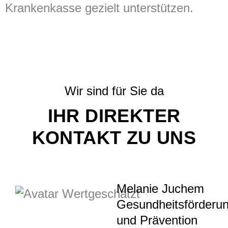
Krankenkasse gezielt unterstützen.
Wir sind für Sie da
IHR DIREKTER
KONTAKT ZU UNS
Melanie Juchem
Gesundheitsförderu
und Prävention