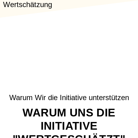
Wertschätzung
Warum Wir die Initiative unterstützen
WARUM UNS DIE
INITIATIVE