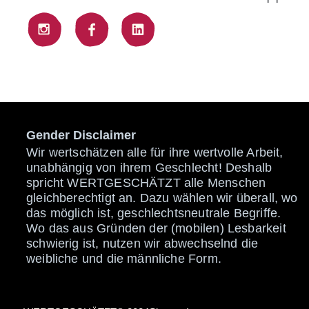
Gender Disclaimer
Wir wertschätzen alle für ihre wertvolle Arbeit,
unabhängig von ihrem Geschlecht! Deshalb
spricht WERTGESCHÄTZT alle Menschen
gleichberechtigt an. Dazu wählen wir überall, wo
das möglich ist, geschlechtsneutrale Begriffe.
Wo das aus Gründen der (mobilen) Lesbarkeit
schwierig ist, nutzen wir abwechselnd die
weibliche und die männliche Form.