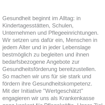
Gesundheit beginnt im Alltag: in
Kindertagesstätten, Schulen,
Unternehmen und Pflegeeinrichtungen.
Wir setzen uns dafür ein, Menschen in
jedem Alter und in jeder Lebenslage
bestmöglich zu begleiten und ihnen
bedarfsbezogene Angebote zur
Gesundheitsförderung bereitzustellen.
So machen wir uns für sie stark und
fördern ihre Gesundheitskompetenz.
Mit der Initiative "Wertgeschätzt"
engagieren wir uns als Krankenkasse