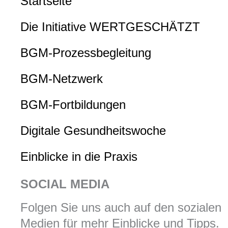
Startseite
Die Initiative WERTGESCHÄTZT
BGM-Prozessbegleitung
BGM-Netzwerk
BGM-Fortbildungen
Digitale Gesundheitswoche
Einblicke in die Praxis
SOCIAL MEDIA
Folgen Sie uns auch auf den sozialen
Medien für mehr Einblicke und Tipps.