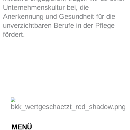
Unternehmenskultur bei, die
Anerkennung und Gesundheit für die
unverzichtbaren Berufe in der Pflege
fördert.
MENÜ