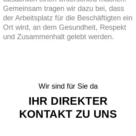
Gemeinsam tragen wir dazu bei, dass
der Arbeitsplatz für die Beschäftigten ein
Ort wird, an dem Gesundheit, Respekt
und Zusammenhalt gelebt werden.
Wir sind für Sie da
IHR DIREKTER
KONTAKT ZU UNS