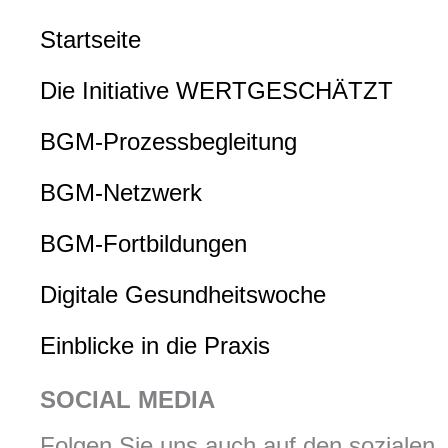
Startseite
Die Initiative WERTGESCHÄTZT
BGM-Prozessbegleitung
BGM-Netzwerk
BGM-Fortbildungen
Digitale Gesundheitswoche
Einblicke in die Praxis
SOCIAL MEDIA
Folgen Sie uns auch auf den sozialen