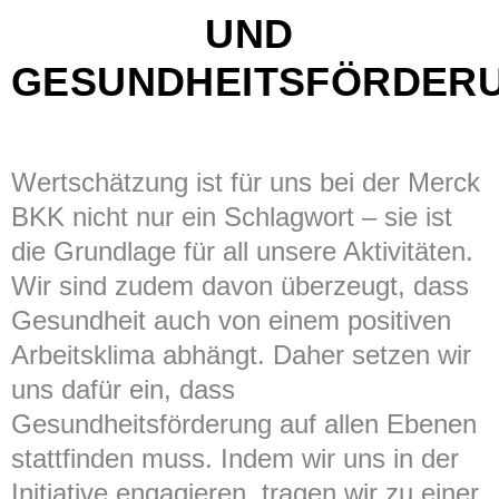
UND
GESUNDHEITSFÖRDER
Wertschätzung ist für uns bei der Merck
BKK nicht nur ein Schlagwort – sie ist
die Grundlage für all unsere Aktivitäten.
Wir sind zudem davon überzeugt, dass
Gesundheit auch von einem positiven
Arbeitsklima abhängt. Daher setzen wir
uns dafür ein, dass
Gesundheitsförderung auf allen Ebenen
stattfinden muss. Indem wir uns in der
Initiative engagieren, tragen wir zu einer