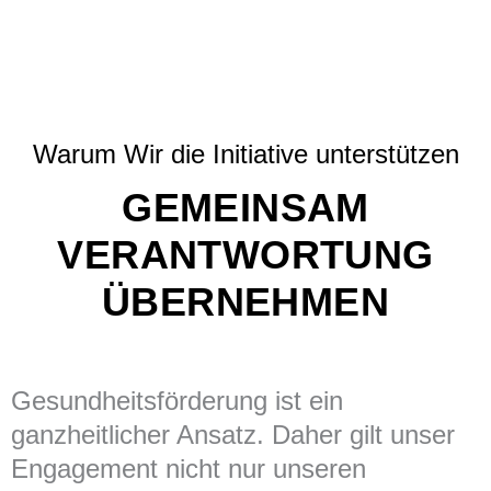
Warum Wir die Initiative unterstützen
GEMEINSAM
VERANTWORTUNG
ÜBERNEHMEN
Gesundheitsförderung ist ein
ganzheitlicher Ansatz. Daher gilt unser
Engagement nicht nur unseren