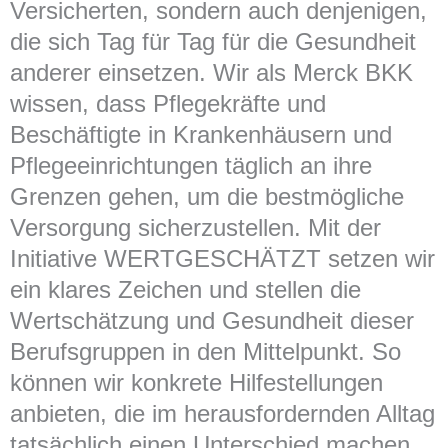
Versicherten, sondern auch denjenigen,
die sich Tag für Tag für die Gesundheit
anderer einsetzen. Wir als Merck BKK
wissen, dass Pflegekräfte und
Beschäftigte in Krankenhäusern und
Pflegeeinrichtungen täglich an ihre
Grenzen gehen, um die bestmögliche
Versorgung sicherzustellen. Mit der
Initiative WERTGESCHÄTZT setzen wir
ein klares Zeichen und stellen die
Wertschätzung und Gesundheit dieser
Berufsgruppen in den Mittelpunkt. So
können wir konkrete Hilfestellungen
anbieten, die im herausfordernden Alltag
tatsächlich einen Unterschied machen.