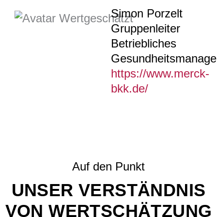
Simon Porzelt
Gruppenleiter
Betriebliches
Gesundheitsmanag
https://www.merck-
bkk.de/
Auf den Punkt
UNSER VERSTÄNDNIS
VON WERTSCHÄTZUNG