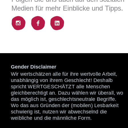
Medien für mehr Einblicke und Tipps.
Gender Disclaimer
Wir wertschätzen alle für ihre wertvolle Arbeit,
unabhängig von ihrem Geschlecht! Deshalb
spricht WERTGESCHÄTZT alle Menschen
gleichberechtigt an. Dazu wählen wir überall, wo
das möglich ist, geschlechtsneutrale Begriffe.
Wo das aus Gründen der (mobilen) Lesbarkeit
schwierig ist, nutzen wir abwechselnd die
weibliche und die männliche Form.