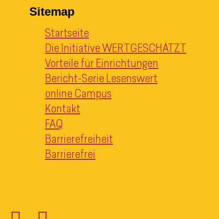
Sitemap
Startseite
Die Initiative WERTGESCHÄTZT
Vorteile für Einrichtungen
Bericht-Serie Lesenswert
online Campus
Kontakt
FAQ
Barrierefreiheit
Barrierefrei