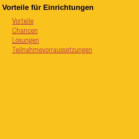
Vorteile für Einrichtungen
Vorteile
Chancen
Lösungen
Teilnahmevorraussetzungen