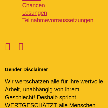
Chancen
Lösungen
Teilnahmevorraussetzungen
Gender-Disclaimer​
Wir wertschätzen alle für ihre wertvolle
Arbeit, unabhängig von ihrem
Geschlecht! Deshalb spricht
WERTGESCHÄTZT alle Menschen