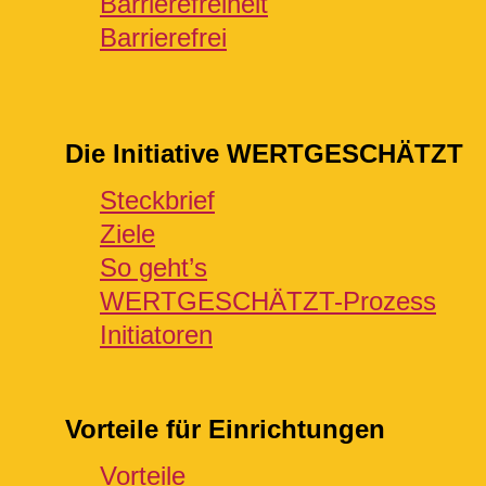
Barrierefreiheit
Barrierefrei
Die Initiative WERTGESCHÄTZT
Steckbrief
Ziele
So geht’s
WERTGESCHÄTZT-Prozess
Initiatoren
Vorteile für Einrichtungen
Vorteile