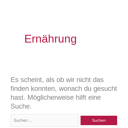
Ernährung
Es scheint, als ob wir nicht das
finden konnten, wonach du gesucht
hast. Möglicherweise hilft eine
Suche.