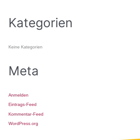
h
:
Kategorien
Keine Kategorien
Meta
Anmelden
Eintrags-Feed
Kommentar-Feed
WordPress.org