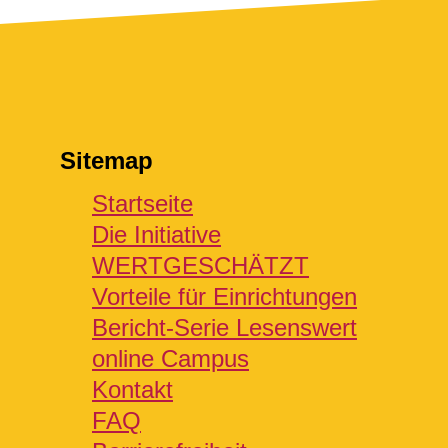
Sitemap
Startseite
Die Initiative
WERTGESCHÄTZT
Vorteile für Einrichtungen
Bericht-Serie Lesenswert
online Campus
Kontakt
FAQ