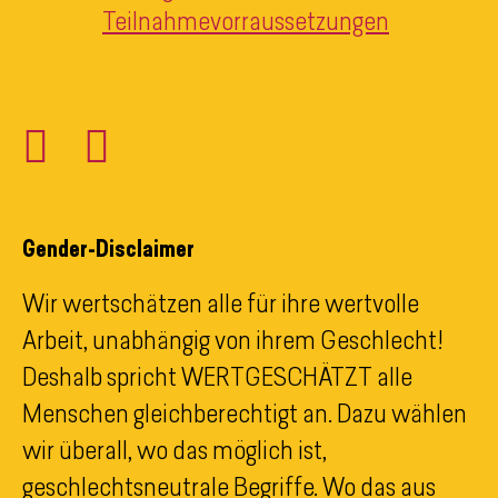
Teilnahmevorraussetzungen
Gender-Disclaimer​
Wir wertschätzen alle für ihre wertvolle
Arbeit, unabhängig von ihrem Geschlecht!
Deshalb spricht WERTGESCHÄTZT alle
Menschen gleichberechtigt an. Dazu wählen
wir überall, wo das möglich ist,
geschlechtsneutrale Begriffe. Wo das aus