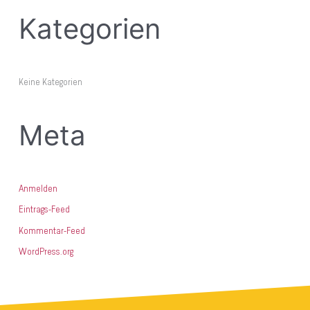
:
Kategorien
Keine Kategorien
Meta
Anmelden
Eintrags-Feed
Kommentar-Feed
WordPress.org