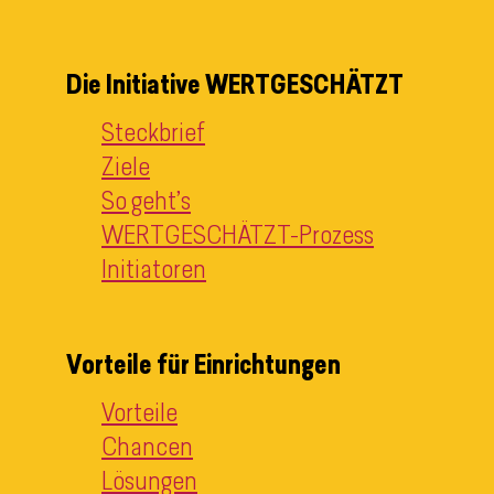
Die Initiative WERTGESCHÄTZT
Steckbrief
Ziele
So geht’s
WERTGESCHÄTZT-Prozess
Initiatoren
Vorteile für Einrichtungen
Vorteile
Chancen
Lösungen