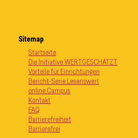
Sitemap
Startseite
Die Initiative WERTGESCHÄTZT
Vorteile für Einrichtungen
Bericht-Serie Lesenswert
online Campus
Kontakt
FAQ
Barrierefreiheit
Barrierefrei