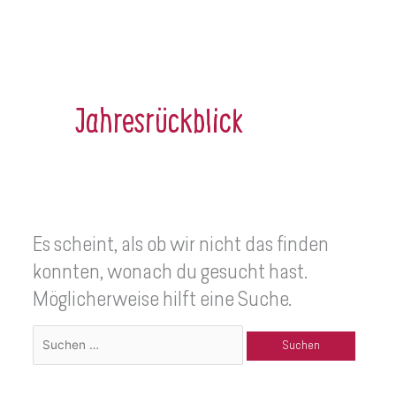
Jahresrückblick
Es scheint, als ob wir nicht das finden
konnten, wonach du gesucht hast.
Möglicherweise hilft eine Suche.