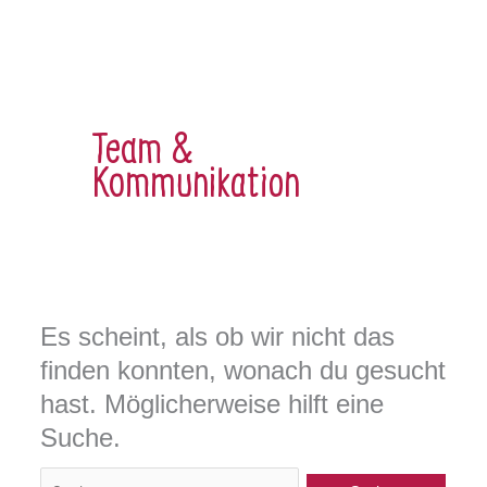
Team &
Kommunikation
Es scheint, als ob wir nicht das
finden konnten, wonach du gesucht
hast. Möglicherweise hilft eine
Suche.