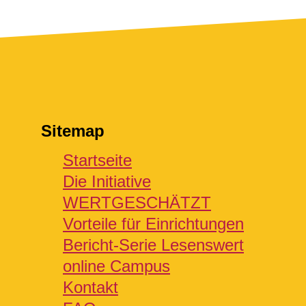
Sitemap
Startseite
Die Initiative
WERTGESCHÄTZT
Vorteile für Einrichtungen
Bericht-Serie Lesenswert
online Campus
Kontakt