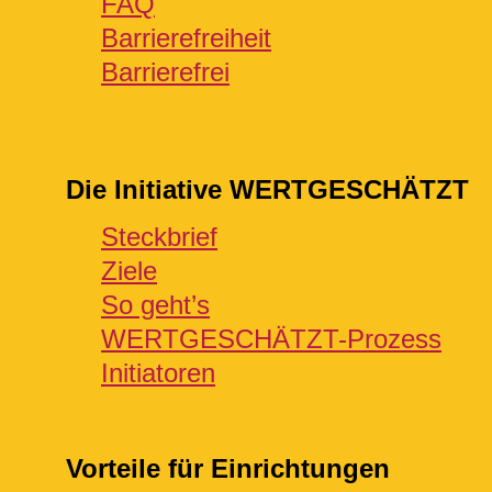
FAQ
Barrierefreiheit
Barrierefrei
Die Initiative WERTGESCHÄTZT
Steckbrief
Ziele
So geht’s
WERTGESCHÄTZT-Prozess
Initiatoren
Vorteile für Einrichtungen