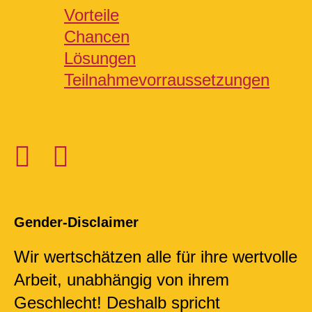
Vorteile
Chancen
Lösungen
Teilnahmevorraussetzungen
Gender-Disclaimer​
Wir wertschätzen alle für ihre wertvolle
Arbeit, unabhängig von ihrem
Geschlecht! Deshalb spricht